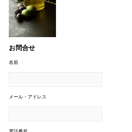
お問合せ
名前
メール・アドレス
電話番号