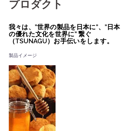
プロダクト
我々は、”世界の製品を日本に”、”日本
の優れた文化を世界に” 繋ぐ
（TSUNAGU）お手伝いをします。
製品イメージ